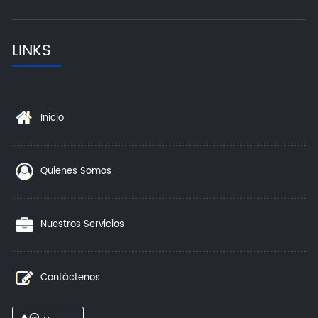
LINKS
Inicio
Quienes Somos
Nuestros Servicios
Contáctenos