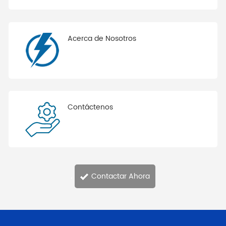
Acerca de Nosotros
Contáctenos
.
Contactar Ahora