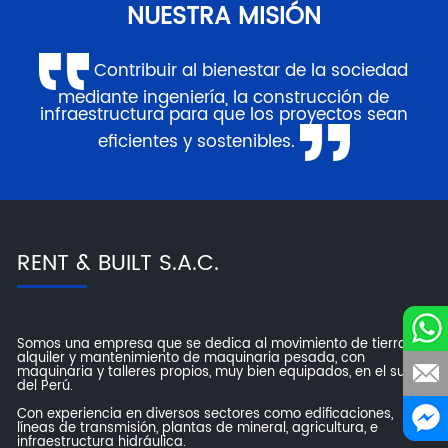
NUESTRA MISIÓN
Contribuir al bienestar de la sociedad
mediante ingeniería, la construcción de
infraestructura para que los proyectos sean
eficientes y sostenibles.
RENT & BUILT S.A.C.
Somos una empresa que se dedica al movimiento de tierras,
alquiler y mantenimiento de maquinaria pesada, con
maquinaria y talleres propios, muy bien equipados, en el sur
del Perú.
Con experiencia en diversos sectores como edificaciones,
líneas de transmisión, plantas de mineral, agricultura, e
infraestructura hidráulica.