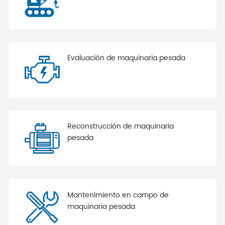
Evaluación de maquinaria pesada
Reconstrucción de maquinaria
pesada
Mantenimiento en campo de
maquinaria pesada