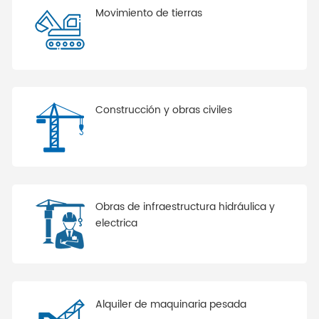
Movimiento de tierras
Construcción y obras civiles
Obras de infraestructura hidráulica y
electrica
Alquiler de maquinaria pesada