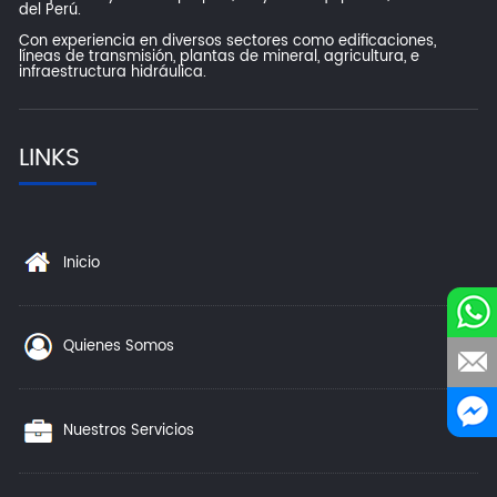
del Perú.
Con experiencia en diversos sectores como edificaciones,
líneas de transmisión, plantas de mineral, agricultura, e
infraestructura hidráulica.
LINKS
Inicio
Quienes Somos
Nuestros Servicios