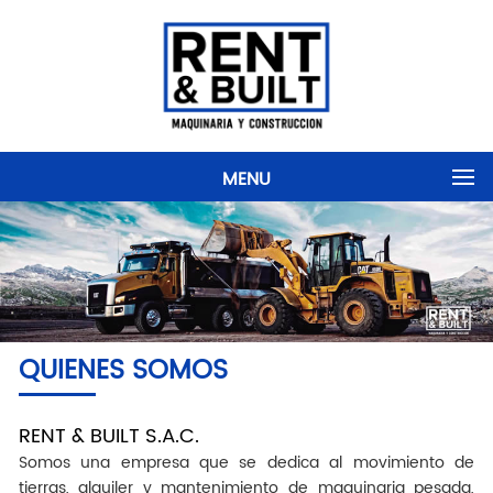
MENU
QUIENES SOMOS
RENT & BUILT S.A.C.
Somos una empresa que se dedica al movimiento de
tierras, alquiler y mantenimiento de maquinaria pesada,