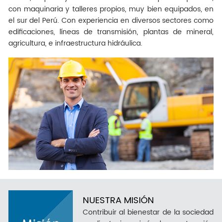
con maquinaria y talleres propios, muy bien equipados, en
el sur del Perú. Con experiencia en diversos sectores como
edificaciones, líneas de transmisión, plantas de mineral,
agricultura, e infraestructura hidráulica.
NUESTRA MISIÓN
Contribuir al bienestar de la sociedad