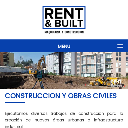
MENU
CONSTRUCCION Y OBRAS CIVILES
Ejecutamos diversos trabajos de construcción para la
creación de nuevas áreas urbanas e infraestructura
industrial