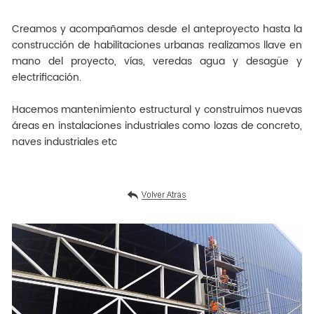
Creamos y acompañamos desde el anteproyecto hasta la
construcción de habilitaciones urbanas realizamos llave en
mano del proyecto, vías, veredas agua y desagüe y
electrificación.
Hacemos mantenimiento estructural y construimos nuevas
áreas en instalaciones industriales como lozas de concreto,
naves industriales etc