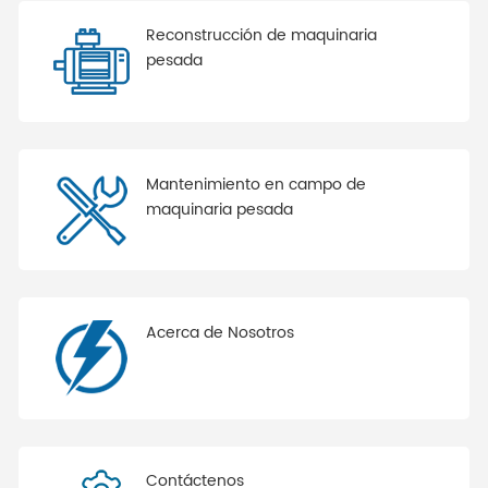
Reconstrucción de maquinaria
pesada
Mantenimiento en campo de
maquinaria pesada
Acerca de Nosotros
Contáctenos