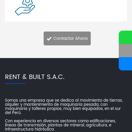
.
Contactar Ahora
RENT & BUILT S.A.C.
Somos una empresa que se dedica al movimiento de tierras,
alquiler y mantenimiento de maquinaria pesada, con
maquinaria y talleres propios, muy bien equipados, en el sur
del Perú.
Con experiencia en diversos sectores como edificaciones,
líneas de transmisión, plantas de mineral, agricultura, e
infraestructura hidráulica.