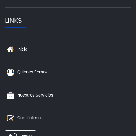
LINKS
Inicio
Quienes Somos
Nuestros Servicios
Contáctenos