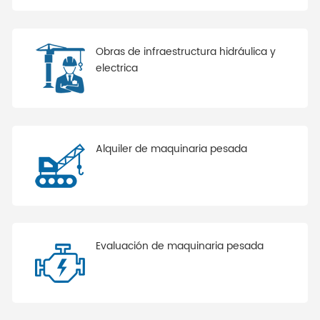
Obras de infraestructura hidráulica y
electrica
Alquiler de maquinaria pesada
Evaluación de maquinaria pesada